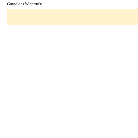
Grund des Widerrufs: