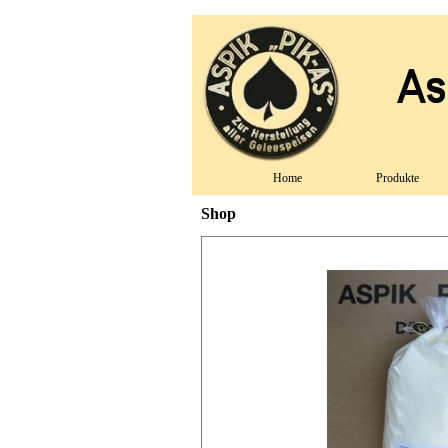
Home
Produkte
Shop